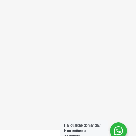
Hai qualche domanda?
Non esitare a