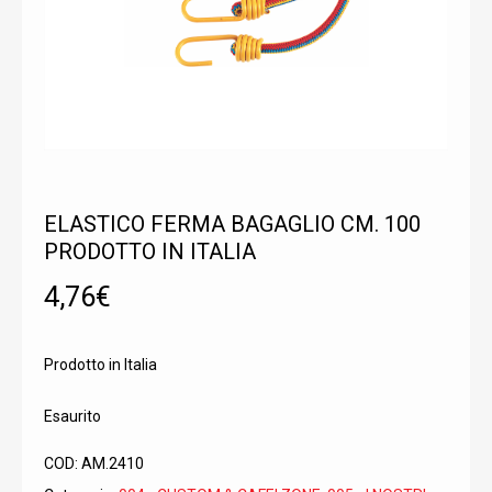
ELASTICO FERMA BAGAGLIO CM. 100
PRODOTTO IN ITALIA
4,76
€
Prodotto in Italia
Esaurito
COD:
AM.2410