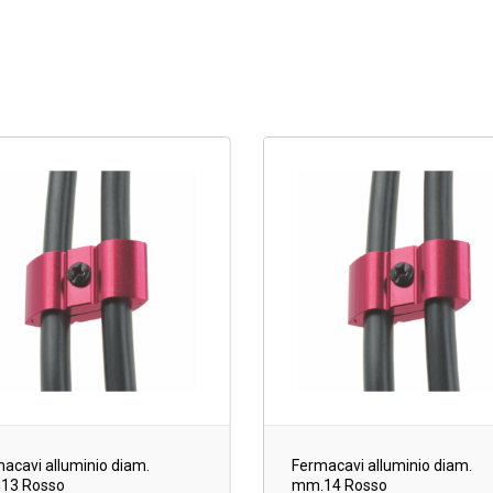
acavi alluminio diam.
Fermacavi alluminio diam.
13 Rosso
mm.14 Rosso