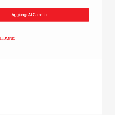
Aggiungi Al Carrello
LLUMINIO