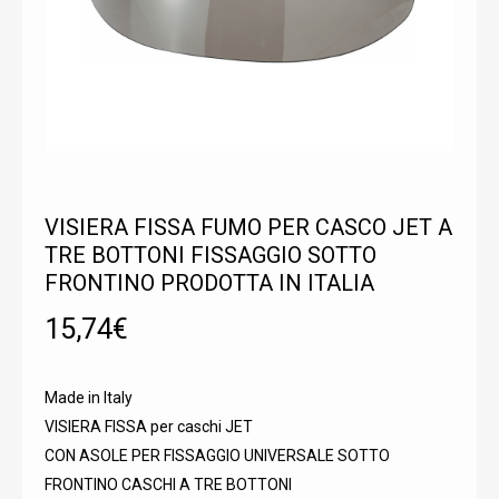
VISIERA FISSA FUMO PER CASCO JET A
TRE BOTTONI FISSAGGIO SOTTO
FRONTINO PRODOTTA IN ITALIA
15,74
€
Made in Italy
VISIERA FISSA per caschi JET
CON ASOLE PER FISSAGGIO UNIVERSALE SOTTO
FRONTINO CASCHI A TRE BOTTONI