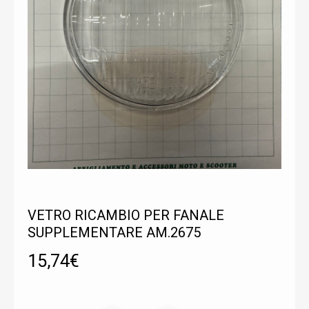
VETRO RICAMBIO PER FANALE
SUPPLEMENTARE AM.2675
15,74
€