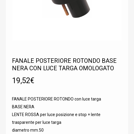
FANALE POSTERIORE ROTONDO BASE
NERA CON LUCE TARGA OMOLOGATO
19,52
€
FANALE POSTERIORE ROTONDO con luce targa
BASE NERA
LENTE ROSSA per luce posizione e stop + lente
trasparente per luce targa
diametro mm.50