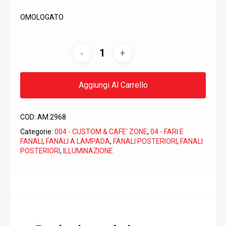
OMOLOGATO
Aggiungi Al Carrello
COD:
AM.2968
Categorie:
004 - CUSTOM & CAFE' ZONE
,
04 - FARI E
FANALI
,
FANALI A LAMPADA
,
FANALI POSTERIORI
,
FANALI
POSTERIORI
,
ILLUMINAZIONE