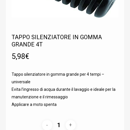
TAPPO SILENZIATORE IN GOMMA
GRANDE 4T
5,98
€
Tappo silenziatore in gomma grande per 4 tempi –
universale
Evita l’ingresso di acqua durante il lavaggio e ideale per la
manutenzione e il rimessaggio
Applicare a moto spenta