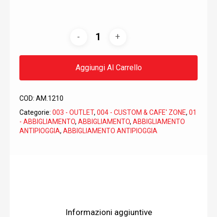
Aggiungi Al Carrello
COD:
AM.1210
Categorie:
003 - OUTLET
,
004 - CUSTOM & CAFE' ZONE
,
01
- ABBIGLIAMENTO
,
ABBIGLIAMENTO
,
ABBIGLIAMENTO
ANTIPIOGGIA
,
ABBIGLIAMENTO ANTIPIOGGIA
Informazioni aggiuntive