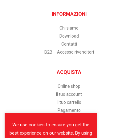
INFORMAZIONI
Chi siamo
Download
Contatti
B2B – Accesso rivenditori
ACQUISTA
Online shop
Il tuo account
Il tuo carrello
Pagamento
We use cookies to ensure you get the
SERVIZIO CLIENTI
best experience on our website. By using