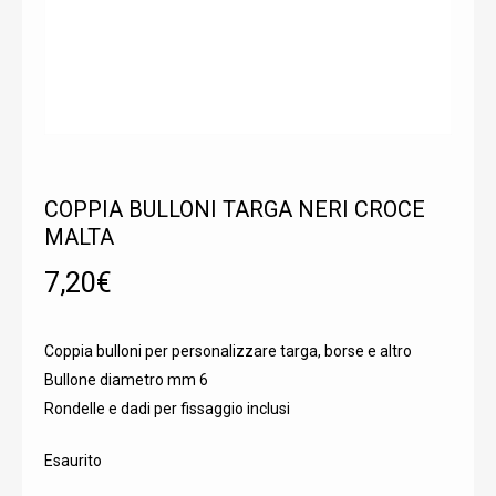
COPPIA BULLONI TARGA NERI CROCE
MALTA
7,20
€
Coppia bulloni per personalizzare targa, borse e altro
Bullone diametro mm 6
Rondelle e dadi per fissaggio inclusi
Esaurito