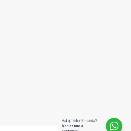
Hai qualche domanda?
Non esitare a