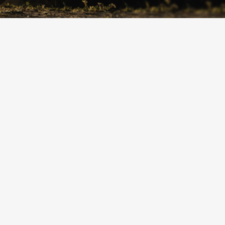
RICERCA