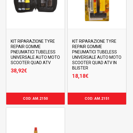
KIT RIPARAZIONE TYRE
KIT RIPARAZIONE TYRE
REPAIR GOMME
REPAIR GOMME
PNEUMATICI TUBELESS
PNEUMATICI TUBELESS
UNIVERSALE AUTO MOTO
UNIVERSALE AUTO MOTO
SCOOTER QUAD ATV
SCOOTER QUAD ATV IN
BLISTER
38,92
€
18,18
€
38,92
€
18,18
€
COD: AM.2150
COD: AM.2151