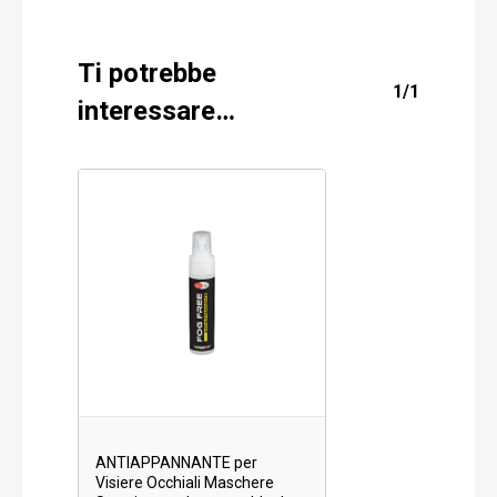
Ti potrebbe
1/1
interessare…
ANTIAPPANNANTE per
Visiere Occhiali Maschere