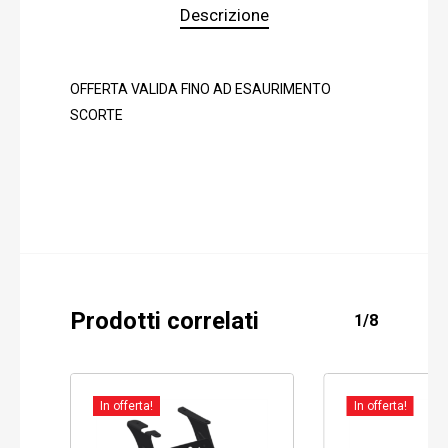
Descrizione
OFFERTA VALIDA FINO AD ESAURIMENTO
SCORTE
Prodotti correlati
1/8
In offerta!
In offerta!