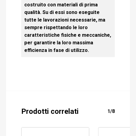
costruito con materiali di prima
qualità. Su di essi sono eseguite
tutte le lavorazioni necessarie, ma
sempre rispettando le loro
caratteristiche fisiche e meccaniche,
per garantire la loro massima
efficienza in fase di utilizzo.
Prodotti correlati
1/8