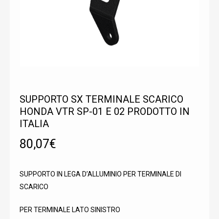
SUPPORTO SX TERMINALE SCARICO
HONDA VTR SP-01 E 02 PRODOTTO IN
ITALIA
80,07
€
SUPPORTO IN LEGA D’ALLUMINIO PER TERMINALE DI
SCARICO
PER TERMINALE LATO SINISTRO