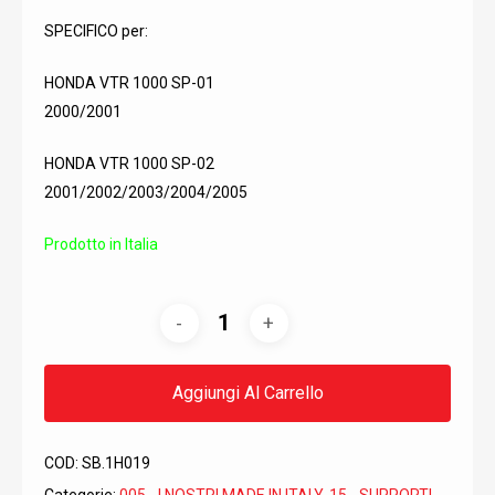
SPECIFICO per:
HONDA VTR 1000 SP-01
2000/2001
HONDA VTR 1000 SP-02
2001/2002/2003/2004/2005
Prodotto in Italia
Aggiungi Al Carrello
COD:
SB.1H019