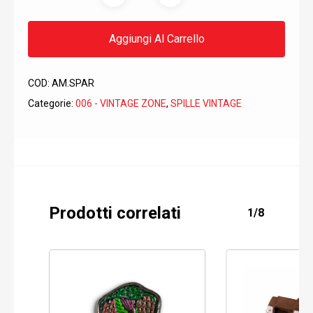
Aggiungi Al Carrello
COD:
AM.SPAR
Categorie:
006 - VINTAGE ZONE
,
SPILLE VINTAGE
Prodotti correlati
1/8