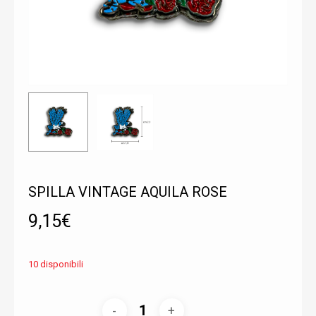
SPILLA VINTAGE AQUILA ROSE
9,15
€
10 disponibili