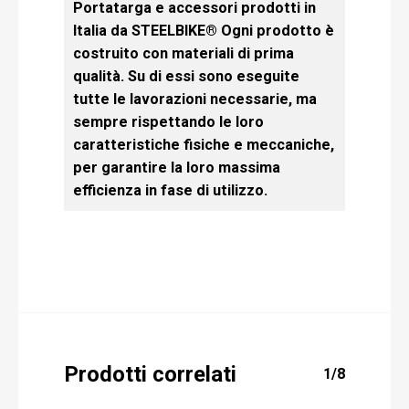
Portatarga e accessori prodotti in
Italia da STEELBIKE® Ogni prodotto è
costruito con materiali di prima
qualità. Su di essi sono eseguite
tutte le lavorazioni necessarie, ma
sempre rispettando le loro
caratteristiche fisiche e meccaniche,
per garantire la loro massima
efficienza in fase di utilizzo.
Prodotti correlati
1/8