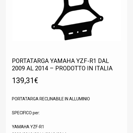
PORTATARGA YAMAHA YZF-R1 DAL
2009 AL 2014 – PRODOTTO IN ITALIA
139,31
€
PORTATARGA RECLINABILE IN ALLUMINIO
SPECIFICO per:
YAMAHA YZF-R1