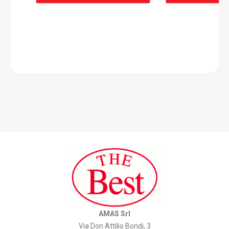
AMAS Srl
Via Don Attilio Bondi, 3