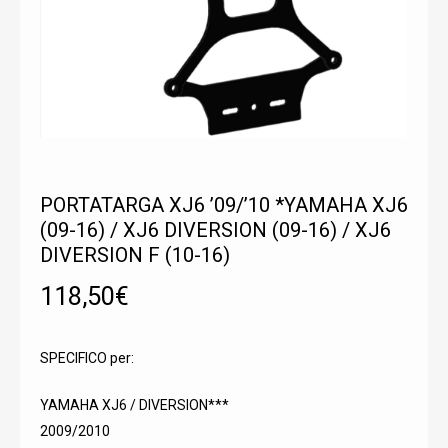
PORTATARGA XJ6 ’09/’10 *YAMAHA XJ6
(09-16) / XJ6 DIVERSION (09-16) / XJ6
DIVERSION F (10-16)
118,50
€
SPECIFICO per:
YAMAHA XJ6 / DIVERSION***
2009/2010