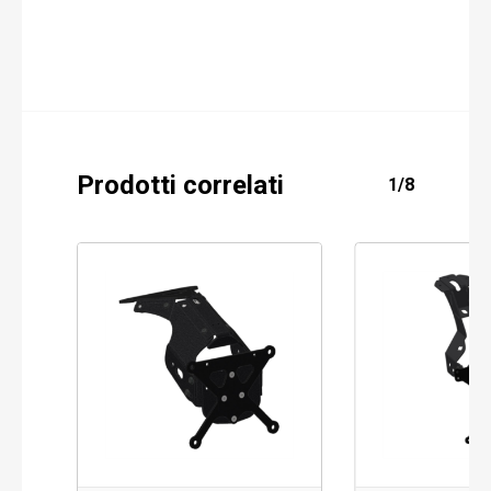
Prodotti correlati
1/8