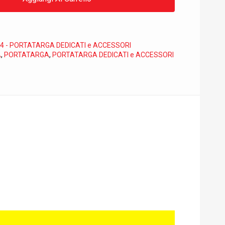
4 - PORTATARGA DEDICATI e ACCESSORI
A
,
PORTATARGA
,
PORTATARGA DEDICATI e ACCESSORI