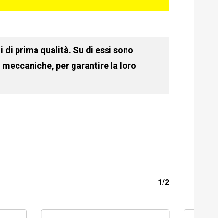
 di prima qualità. Su di essi sono
e meccaniche, per garantire la loro
1/2