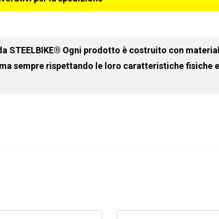
 da STEELBIKE® Ogni prodotto è costruito con materiali
 ma sempre rispettando le loro caratteristiche fisiche 