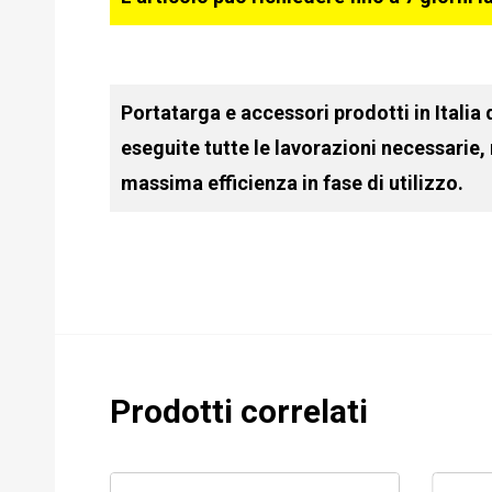
Portatarga e accessori prodotti in Italia
eseguite tutte le lavorazioni necessarie,
massima efficienza in fase di utilizzo.
Prodotti correlati