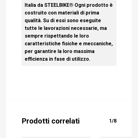
Italia da STEELBIKE® Ogni prodotto è
costruito con materiali di prima
qualità. Su di essi sono eseguite
tutte le lavorazioni necessarie, ma
sempre rispettando le loro
caratteristiche fisiche e meccaniche,
per garantire la loro massima
efficienza in fase di utilizzo.
Prodotti correlati
1/8