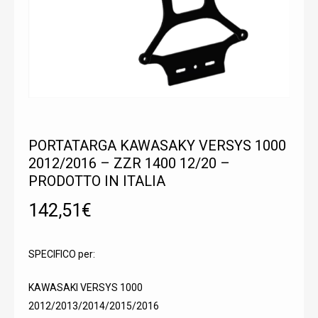
PORTATARGA KAWASAKY VERSYS 1000
2012/2016 – ZZR 1400 12/20 –
PRODOTTO IN ITALIA
142,51
€
SPECIFICO per:
KAWASAKI VERSYS 1000
2012/2013/2014/2015/2016