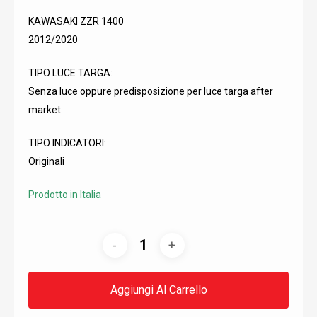
KAWASAKI ZZR 1400
2012/2020
TIPO LUCE TARGA:
Senza luce oppure predisposizione per luce targa after
market
TIPO INDICATORI:
Originali
Prodotto in Italia
Aggiungi Al Carrello