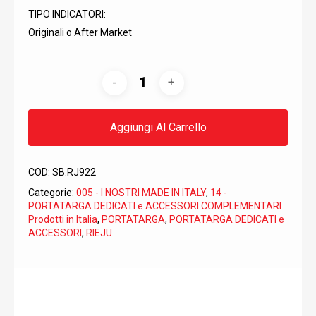
TIPO INDICATORI:
Originali o After Market
Aggiungi Al Carrello
COD:
SB.RJ922
Categorie:
005 - I NOSTRI MADE IN ITALY
,
14 -
PORTATARGA DEDICATI e ACCESSORI COMPLEMENTARI
Prodotti in Italia
,
PORTATARGA
,
PORTATARGA DEDICATI e
ACCESSORI
,
RIEJU