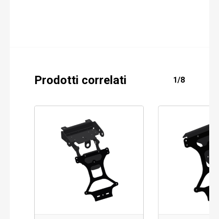
Prodotti correlati
1/8