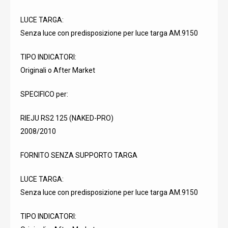
LUCE TARGA:
Senza luce con predisposizione per luce targa AM.9150
TIPO INDICATORI:
Originali o After Market
SPECIFICO per:
RIEJU RS2 125 (NAKED-PRO)
2008/2010
FORNITO SENZA SUPPORTO TARGA
LUCE TARGA:
Senza luce con predisposizione per luce targa AM.9150
TIPO INDICATORI: