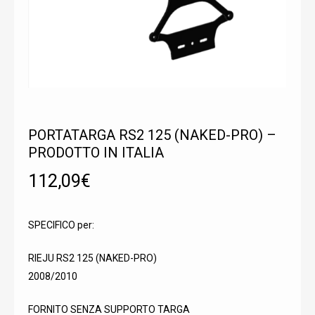
PORTATARGA RS2 125 (NAKED-PRO) –
PRODOTTO IN ITALIA
112,09
€
SPECIFICO per:
RIEJU RS2 125 (NAKED-PRO)
2008/2010
FORNITO SENZA SUPPORTO TARGA