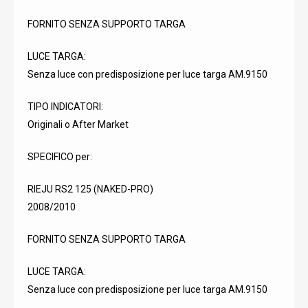
FORNITO SENZA SUPPORTO TARGA
LUCE TARGA:
Senza luce con predisposizione per luce targa AM.9150
TIPO INDICATORI:
Originali o After Market
SPECIFICO per:
RIEJU RS2 125 (NAKED-PRO)
2008/2010
FORNITO SENZA SUPPORTO TARGA
LUCE TARGA:
Senza luce con predisposizione per luce targa AM.9150