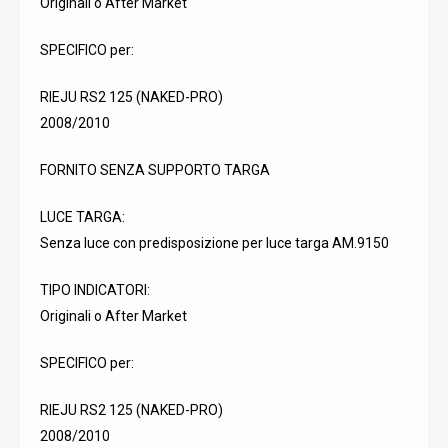
Originali o After Market
SPECIFICO per:
RIEJU RS2 125 (NAKED-PRO)
2008/2010
FORNITO SENZA SUPPORTO TARGA
LUCE TARGA:
Senza luce con predisposizione per luce targa AM.9150
TIPO INDICATORI:
Originali o After Market
SPECIFICO per:
RIEJU RS2 125 (NAKED-PRO)
2008/2010