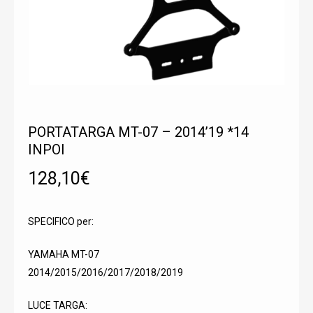
PORTATARGA MT-07 – 2014’19 *14
INPOI
128,10
€
SPECIFICO per:
YAMAHA MT-07
2014/2015/2016/2017/2018/2019
LUCE TARGA: