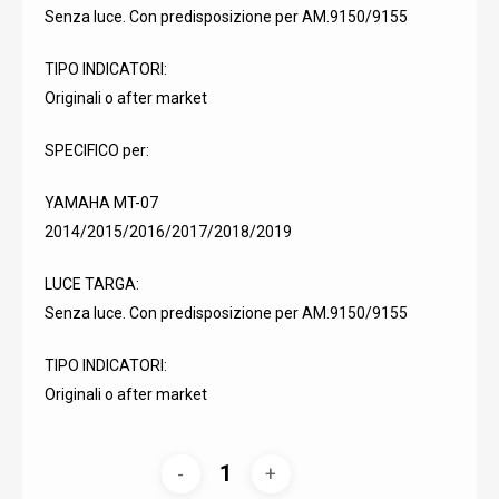
Senza luce. Con predisposizione per AM.9150/9155
TIPO INDICATORI:
Originali o after market
SPECIFICO per:
YAMAHA MT-07
2014/2015/2016/2017/2018/2019
LUCE TARGA:
Senza luce. Con predisposizione per AM.9150/9155
TIPO INDICATORI:
Originali o after market