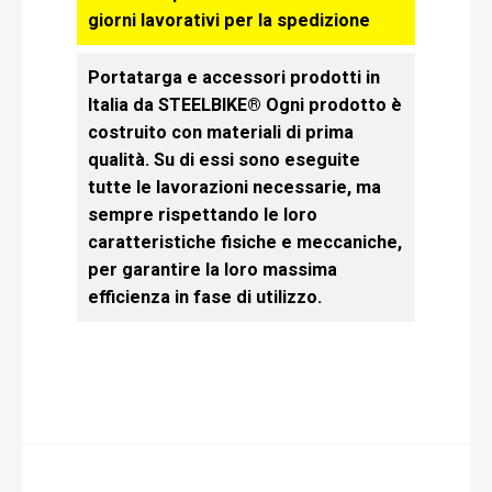
giorni lavorativi per la spedizione
Portatarga e accessori prodotti in
Italia da STEELBIKE® Ogni prodotto è
costruito con materiali di prima
qualità. Su di essi sono eseguite
tutte le lavorazioni necessarie, ma
sempre rispettando le loro
caratteristiche fisiche e meccaniche,
per garantire la loro massima
efficienza in fase di utilizzo.