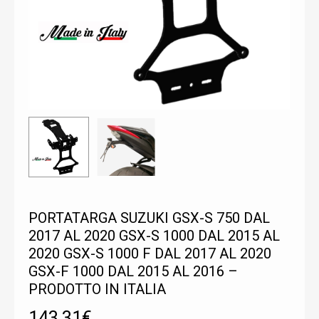
PORTATARGA SUZUKI GSX-S 750 DAL
2017 AL 2020 GSX-S 1000 DAL 2015 AL
2020 GSX-S 1000 F DAL 2017 AL 2020
GSX-F 1000 DAL 2015 AL 2016 –
PRODOTTO IN ITALIA
143,31
€