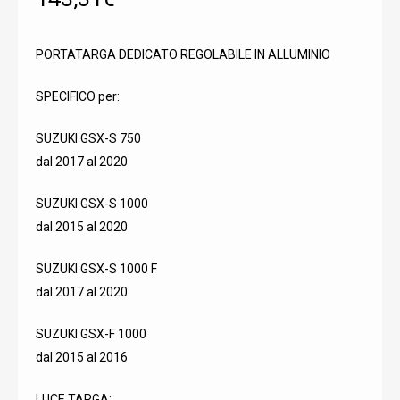
PORTATARGA DEDICATO REGOLABILE IN ALLUMINIO
SPECIFICO per:
SUZUKI GSX-S 750
dal 2017 al 2020
SUZUKI GSX-S 1000
dal 2015 al 2020
SUZUKI GSX-S 1000 F
dal 2017 al 2020
SUZUKI GSX-F 1000
dal 2015 al 2016
LUCE TARGA: