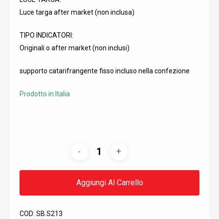
Luce targa after market (non inclusa)
TIPO INDICATORI:
Originali o after market (non inclusi)
supporto catarifrangente fisso incluso nella confezione
Prodotto in Italia
Aggiungi Al Carrello
COD:
SB.S213