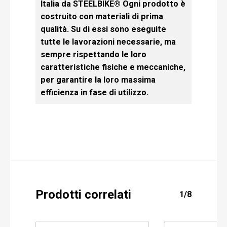
Italia da STEELBIKE® Ogni prodotto è
costruito con materiali di prima
qualità. Su di essi sono eseguite
tutte le lavorazioni necessarie, ma
sempre rispettando le loro
caratteristiche fisiche e meccaniche,
per garantire la loro massima
efficienza in fase di utilizzo.
Prodotti correlati
1/8