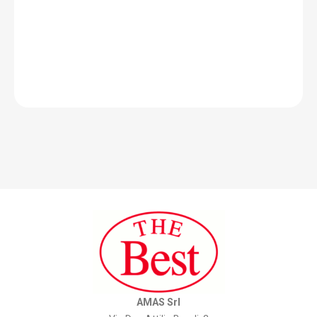
AMAS Srl