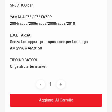
SPECIFICO per:
YAMAHA FZ6 / FZ6 FAZER
2004/2005/2006/2007/2008/2009/2010
LUCE TARGA:
Senza luce oppure predisposizione per luce targa
AM.2996 o AM.9150
TIPO INDICATORI:
Originali o after market
Aggiungi Al Carrello