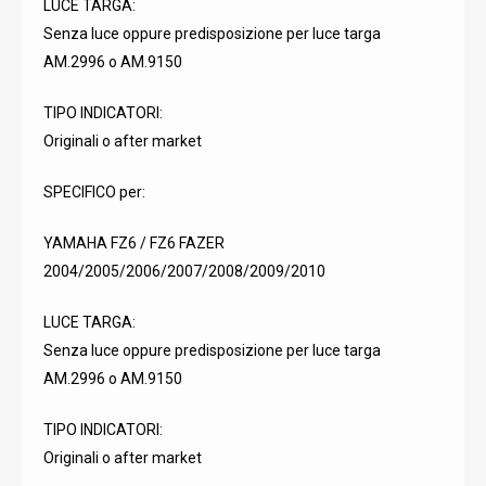
LUCE TARGA:
Senza luce oppure predisposizione per luce targa
AM.2996 o AM.9150
TIPO INDICATORI:
Originali o after market
SPECIFICO per:
YAMAHA FZ6 / FZ6 FAZER
2004/2005/2006/2007/2008/2009/2010
LUCE TARGA:
Senza luce oppure predisposizione per luce targa
AM.2996 o AM.9150
TIPO INDICATORI:
Originali o after market