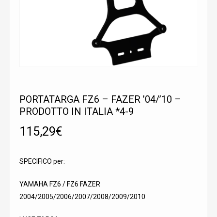
PORTATARGA FZ6 – FAZER ’04/’10 –
PRODOTTO IN ITALIA *4-9
115,29
€
SPECIFICO per:
YAMAHA FZ6 / FZ6 FAZER
2004/2005/2006/2007/2008/2009/2010