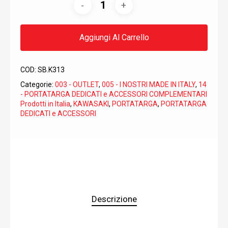
Aggiungi Al Carrello
COD:
SB.K313
Categorie:
003 - OUTLET
,
005 - I NOSTRI MADE IN ITALY
,
14
- PORTATARGA DEDICATI e ACCESSORI COMPLEMENTARI
Prodotti in Italia
,
KAWASAKI
,
PORTATARGA
,
PORTATARGA
DEDICATI e ACCESSORI
Descrizione