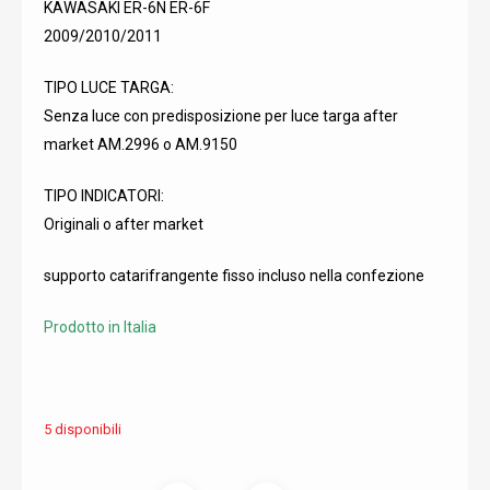
KAWASAKI ER-6N ER-6F
2009/2010/2011
TIPO LUCE TARGA:
Senza luce con predisposizione per luce targa after
market AM.2996 o AM.9150
TIPO INDICATORI:
Originali o after market
supporto catarifrangente fisso incluso nella confezione
Prodotto in Italia
5 disponibili