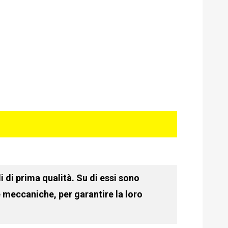
 di prima qualità. Su di essi sono
e meccaniche, per garantire la loro