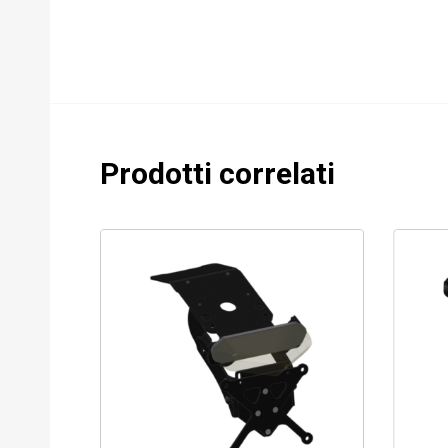
Prodotti correlati