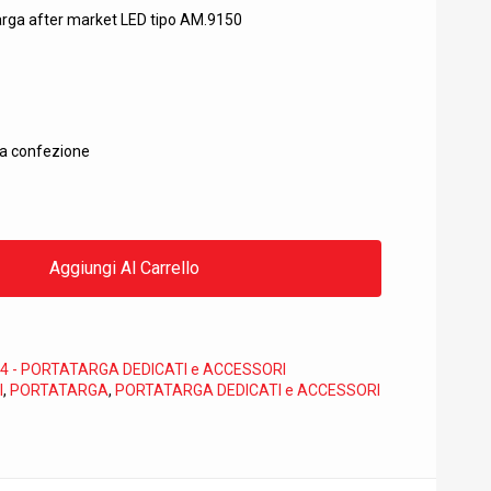
arga after market LED tipo AM.9150
la confezione
Aggiungi Al Carrello
4 - PORTATARGA DEDICATI e ACCESSORI
I
,
PORTATARGA
,
PORTATARGA DEDICATI e ACCESSORI