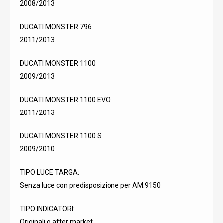
2008/2013
DUCATI MONSTER 796
2011/2013
DUCATI MONSTER 1100
2009/2013
DUCATI MONSTER 1100 EVO
2011/2013
DUCATI MONSTER 1100 S
2009/2010
TIPO LUCE TARGA:
Senza luce con predisposizione per AM.9150
TIPO INDICATORI:
Originali o after market