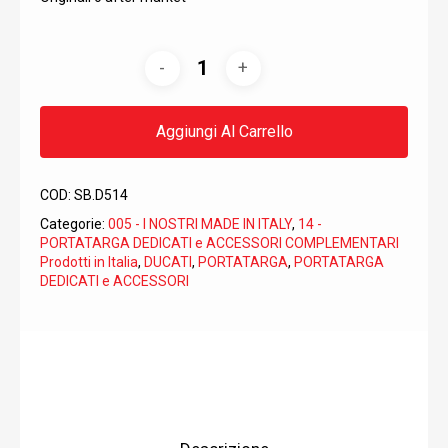
Aggiungi Al Carrello
COD:
SB.D514
Categorie:
005 - I NOSTRI MADE IN ITALY
,
14 -
PORTATARGA DEDICATI e ACCESSORI COMPLEMENTARI
Prodotti in Italia
,
DUCATI
,
PORTATARGA
,
PORTATARGA
DEDICATI e ACCESSORI