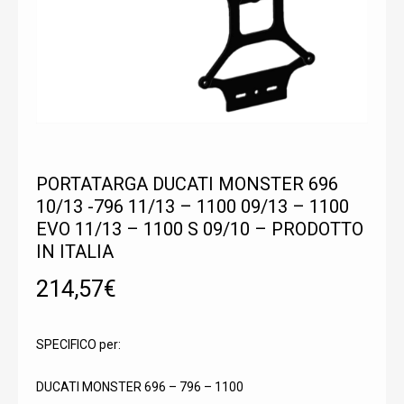
PORTATARGA DUCATI MONSTER 696
10/13 -796 11/13 – 1100 09/13 – 1100
EVO 11/13 – 1100 S 09/10 – PRODOTTO
IN ITALIA
214,57
€
SPECIFICO per:
DUCATI MONSTER 696 – 796 – 1100