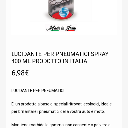
LUCIDANTE PER PNEUMATICI SPRAY
400 ML PRODOTTO IN ITALIA
6,98
€
LUCIDANTE PER PNEUMATICI
E’ un prodotto a base di speciali ritrovati ecologici, ideale
per brillantare i pneumatici della vostra auto e moto.
Mantiene morbida la gomma, non consente a polvere o