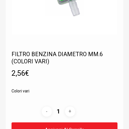
FILTRO BENZINA DIAMETRO MM.6
(COLORI VARI)
2,56
€
Colori vari