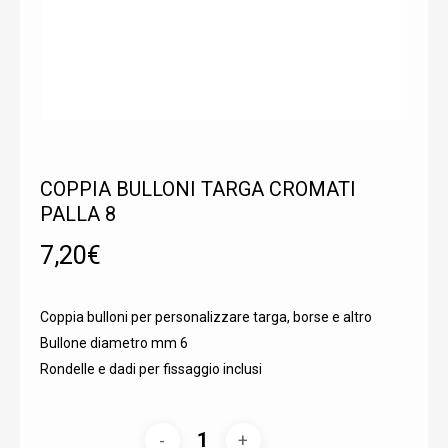
COPPIA BULLONI TARGA CROMATI
PALLA 8
7,20
€
Coppia bulloni per personalizzare targa, borse e altro
Bullone diametro mm 6
Rondelle e dadi per fissaggio inclusi