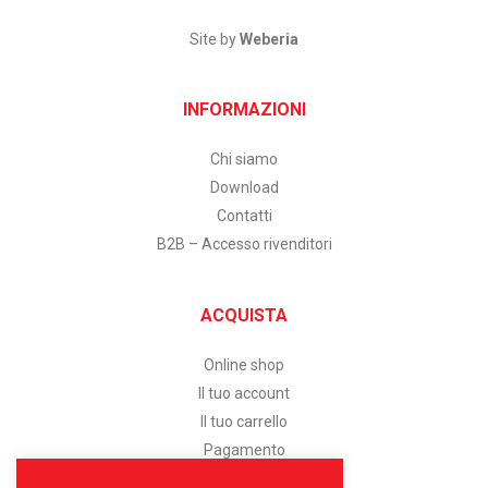
Site by
Weberia
INFORMAZIONI
Chi siamo
Download
Contatti
B2B – Accesso rivenditori
ACQUISTA
Online shop
Il tuo account
Il tuo carrello
Pagamento